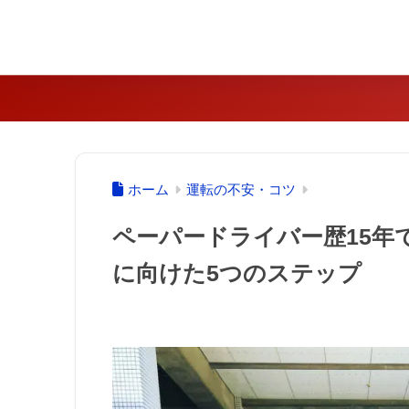
ホーム
運転の不安・コツ
ペーパードライバー歴15年
に向けた5つのステップ