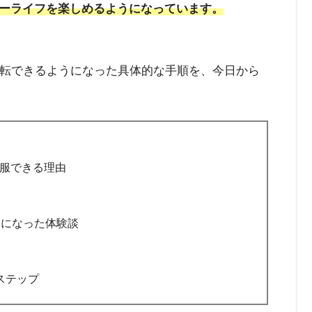
ーライフを楽しめるようになっています。
運転できるようになった具体的な手順を、今日から
服できる理由
うになった体験談
ステップ