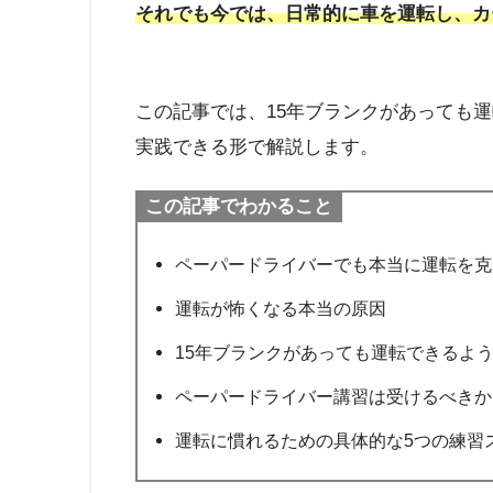
それでも今では、日常的に車を運転し、カ
この記事では、15年ブランクがあっても
実践できる形で解説します。
この記事でわかること
ペーパードライバーでも本当に運転を克
運転が怖くなる本当の原因
15年ブランクがあっても運転できるよ
ペーパードライバー講習は受けるべきか
運転に慣れるための具体的な5つの練習