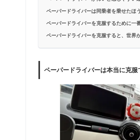
ペーパードライバーは同乗者を乗せたほ
ペーパードライバーを克服するために一
ペーパードライバーを克服すると、世界
ペーパードライバーは本当に克服