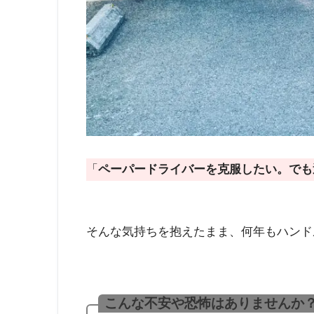
「
ペーパードライバーを克服したい。でも
そんな気持ちを抱えたまま、何年もハンド
こんな不安や恐怖はありませんか