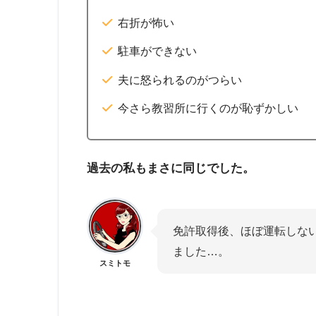
右折が怖い
駐車ができない
夫に怒られるのがつらい
今さら教習所に行くのが恥ずかしい
過去の私もまさに同じでした。
免許取得後、ほぼ運転しない
ました…。
スミトモ