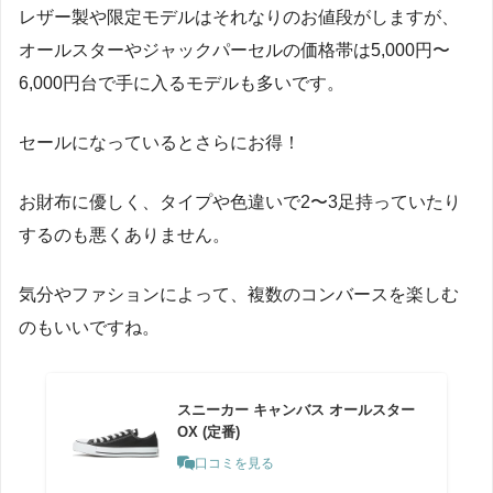
レザー製や限定モデルはそれなりのお値段がしますが、
オールスターやジャックパーセルの価格帯は5,000円〜
6,000円台で手に入るモデルも多いです。
セールになっているとさらにお得！
お財布に優しく、タイプや色違いで2〜3足持っていたり
するのも悪くありません。
気分やファションによって、複数のコンバースを楽しむ
のもいいですね。
スニーカー キャンバス オールスター
OX (定番)
口コミを見る