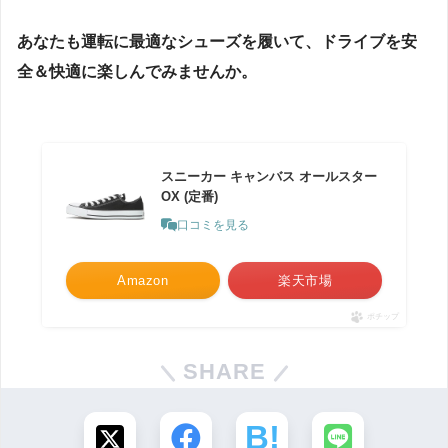
あなたも運転に最適なシューズを履いて、ドライブを安
全＆快適に楽しんでみませんか。
スニーカー キャンバス オールスター
OX (定番)
口コミを見る
Amazon
楽天市場
ポチップ
SHARE