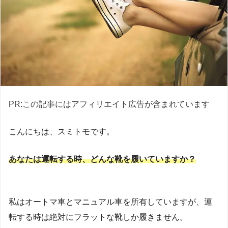
PR:この記事にはアフィリエイト広告が含まれています
こんにちは、スミトモです。
あなたは運転する時、どんな靴を履いていますか？
私はオートマ車とマニュアル車を所有していますが、運
転する時は絶対にフラットな靴しか履きません。