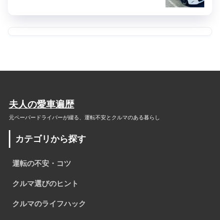
夫人の愛車遍歴
元ペーパードライバーが綴る、
運転不安とクルマのある暮らし
カテゴリから探す
運転の不安・コツ
クルマ選びのヒント
クルマのライフハック