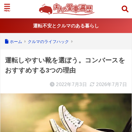
運転不安とクルマのある暮らし
ホーム
クルマのライフハック
運転しやすい靴を選ぼう。コンバースを
おすすめする3つの理由
2022年7月3日
2026年7月7日