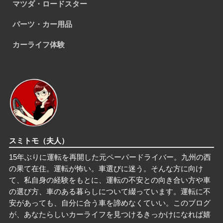
マツダ・ロードスター
パーツ・カー用品
カーライフ体験
スミトモ
（夫人）
15年ぶりに運転を再開した元ペーパードライバー。九州の西
の果て在住。運転が怖い。車選びに迷う。そんな方に向け
て、私自身の経験をもとに、運転の不安との向き合い方や車
の選び方、車のある暮らしについて綴っています。運転に不
安があっても、自分に合う車を諦めなくていい。このブログ
が、あなたらしいカーライフを見つけるきっかけになれば嬉