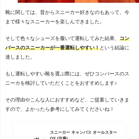
靴に関しては、昔からスニーカー好きなのもあって、今
まで様々なスニーカーを楽しんできました。
そして色々なシューズを履いて運転してみた結果、
コン
バースのスニーカーが一番運転しやすい！
という結論に
達しました。
もし運転しやすい靴を選ぶ際には、ぜひコンバースのス
ニーカを検討していただくことをおすすめします♪
その理由やこんな人におすすめなど、ご提案していきま
すので、よかったら参考にしてみてくださいね！
スニーカー キャンバス オールスター
OX (定番)