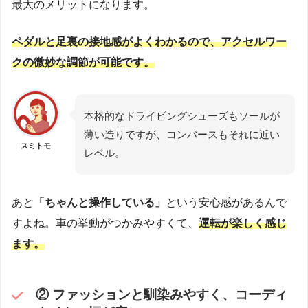
最大のメリットになります。
ペダルと足裏の接地感がよくわかるので、アクセルワー
クの微妙な調節が可能です。
本格的なドライビングシューズもソールが
薄い造りですが、コンバースもそれに近い
スミトモ
レベル。
あと
「ちゃんと操作している」
という安心感があるんで
すよね。車の挙動がつかみやすくて、
運転が楽しく感じ
ます。
② ファッションと馴染みやすく、コーディ