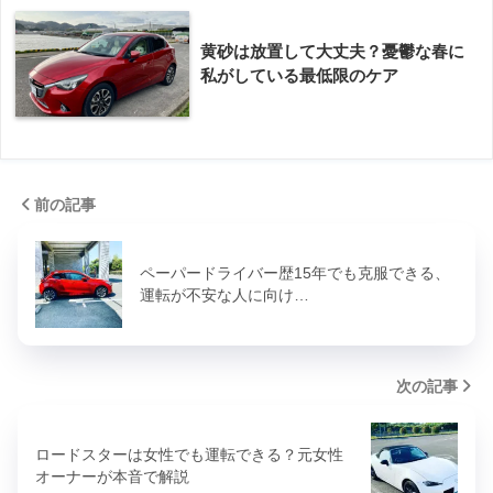
黄砂は放置して大丈夫？憂鬱な春に
私がしている最低限のケア
前の記事
ペーパードライバー歴15年でも克服できる、
運転が不安な人に向け…
次の記事
ロードスターは女性でも運転できる？元女性
オーナーが本音で解説