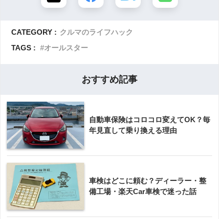
CATEGORY :
クルマのライフハック
TAGS :
オールスター
おすすめ記事
自動車保険はコロコロ変えてOK？毎
年見直して乗り換える理由
車検はどこに頼む？ディーラー・整
備工場・楽天Car車検で迷った話