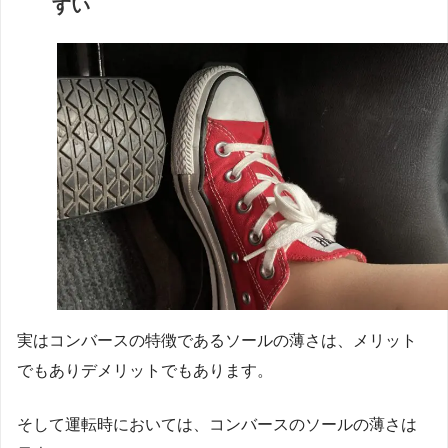
すい
実はコンバースの特徴であるソールの薄さは、メリット
でもありデメリットでもあります。
そして運転時においては、コンバースのソールの薄さは