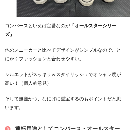
コンバースといえば定番なのが
「オールスターシリー
ズ」
他のスニーカーと比べてデザインがシンプルなので、と
にかくファッションと合わせやすい。
シルエットがスッキリ＆スタイリッシュでオシャレ度が
高い！（個人的意見）
そして無難かつ、なにげに重宝するのもポイントだと思
います。
運転用途としてコンバース・オールスター