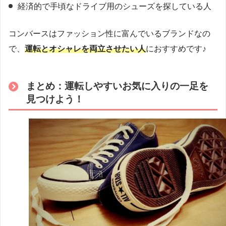
経済的で手頃なドライブ用のシューズを探している人
コンバースはファッション性に富んでいるブランドなの
で、
運転とオシャレを両立させたい人
におすすめです♪
まとめ：運転しやすいお気に入りの一足を
見つけよう！