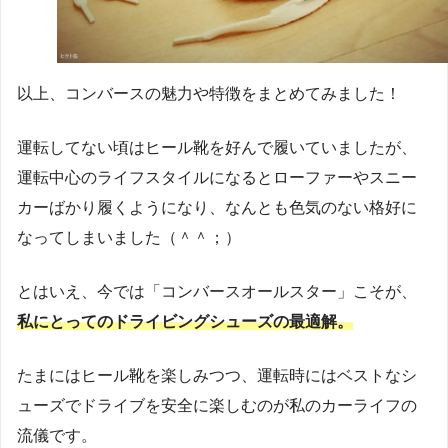
以上、コンバースの魅力や特徴をまとめてみました！
運転してない頃はヒール靴を好んで履いていましたが、
運転中心のライフスタイルになるとローファーやスニー
カーばかり履くようになり、なんとも色気のない格好に
なってしまいました（＾＾；）
とはいえ、今では「コンバースオールスター」こそが、
私にとってのドライビングシューズの最適解。
たまにはヒール靴を楽しみつつ、運転時にはベストなシ
ューズでドライブを安全に楽しむのが私のカーライフの
流儀です。