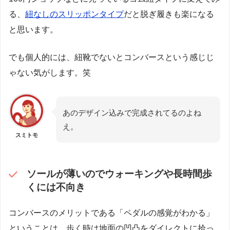
る、
紐なしのスリッポンタイプ
だと脱ぎ履きも楽になる
と思います。
でも個人的には、紐靴でないとコンバースという感じじ
ゃない気がします。笑
あのデザイン込みで完成されてるのよね
え。
スミトモ
ソールが薄いのでウォーキングや長時間歩
くには不向き
コンバースのメリットである「ペダルの感覚がわかる」
ということは、歩く時は地面の凹凸をダイレクトに拾っ