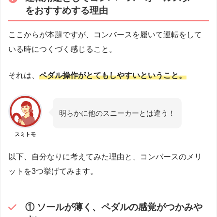
をおすすめする理由
ここからが本題ですが、コンバースを履いて運転をして
いる時につくづく感じること。
それは、
ペダル操作がとてもしやすいということ。
明らかに他のスニーカーとは違う！
スミトモ
以下、自分なりに考えてみた理由と、コンバースのメリ
ットを3つ挙げてみます。
① ソールが薄く、ペダルの感覚がつかみや