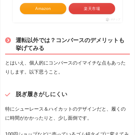
Amazon
楽天市場
ポチップ
運転以外では？コンバースのデメリットも
挙げてみる
とはいえ、個人的にコンバースのイマイチな点もあった
りします。以下思うこと。
脱ぎ履きがしにくい
特にシューレース＆ハイカットのデザインだと、履くの
に時間がかかったりと、少し面倒です。
100円ショップなどに売っているゴム紐タイプに変えてみ