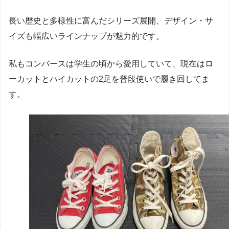
長い歴史と多様性に富んだシリーズ展開、デザイン・サ
イズも幅広いラインナップが魅力的です。
私もコンバースは学生の頃から愛用していて、現在はロ
ーカットとハイカットの2足を普段使いで履き回してま
す。