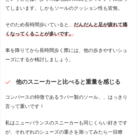
てしまいます。しかもソールのクッション性も皆無。
そのため長時間歩いていると、
だんだんと足が疲れて痛
くなってくることが多いです。
車を降りてから長時間歩く際には、他の歩きやすいシュ
ーズにするか検討しましょう。
他のスニーカーと比べると重量を感じる
コンバースの特徴であるラバー製のソール、、はっきり
言って重いです！
私はニューバランスのスニーカーも同じくらい好きです
が、それぞれのシューズの重さを測ってみたら一目瞭