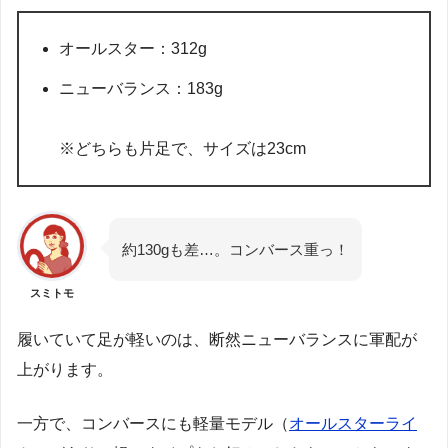
オールスター：312g
ニューバランス：183g
※どちらも片足で、サイズは23cm
約130gも差…。コンバース重っ！
スミトモ
履いていて足が軽いのは、断然ニューバランスに軍配が
上がります。
一方で、コンバースにも軽量モデル（
オールスターライ