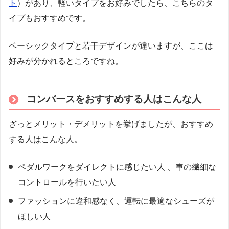
ト
）があり、軽いタイプをお好みでしたら、こちらのタ
イプもおすすめです。
ベーシックタイプと若干デザインが違いますが、ここは
好みが分かれるところですね。
コンバースをおすすめする人はこんな人
ざっとメリット・デメリットを挙げましたが、おすすめ
する人はこんな人。
ペダルワークをダイレクトに感じたい人 、車の繊細な
コントロールを行いたい人
ファッションに違和感なく、運転に最適なシューズが
ほしい人