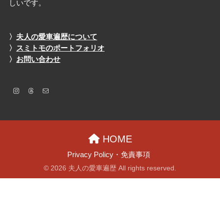
しいです。
〉
夫人の愛車遍歴について
〉
スミトモのポートフォリオ
〉
お問い合わせ
HOME
Privacy Policy・免責事項
© 2026 夫人の愛車遍歴 All rights reserved.