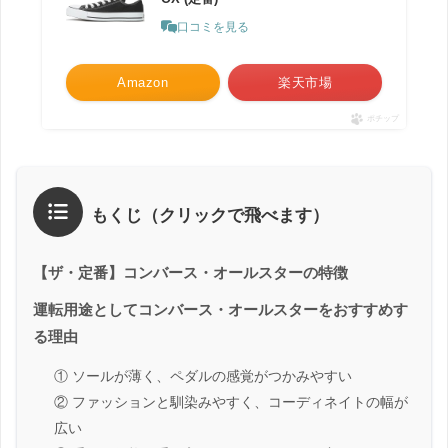
口コミを見る
Amazon
楽天市場
ポチップ
もくじ（クリックで飛べます）
【ザ・定番】コンバース・オールスターの特徴
運転用途としてコンバース・オールスターをおすすめす
る理由
① ソールが薄く、ペダルの感覚がつかみやすい
② ファッションと馴染みやすく、コーディネイトの幅が
広い