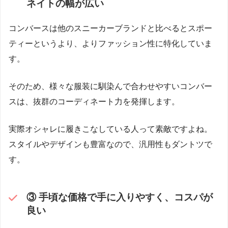
ネイトの幅が広い
コンバースは他のスニーカーブランドと比べるとスポー
ティーというより、よりファッション性に特化していま
す。
そのため、様々な服装に馴染んで合わせやすいコンバー
スは、抜群のコーディネート力を発揮します。
実際オシャレに履きこなしている人って素敵ですよね。
スタイルやデザインも豊富なので、汎用性もダントツで
す。
③ 手頃な価格で手に入りやすく、コスパが
良い