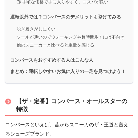
③ 手頃な価格で手に入りやすく、コスパが良い
運転以外では？コンバースのデメリットも挙げてみる
脱ぎ履きがしにくい
ソールが薄いのでウォーキングや長時間歩くには不向き
他のスニーカーと比べると重量を感じる
コンバースをおすすめする人はこんな人
まとめ：運転しやすいお気に入りの一足を見つけよう！
【ザ・定番】コンバース・オールスターの
特徴
コンバースといえば、昔からスニーカのザ・王道と言え
るシューズブランド。