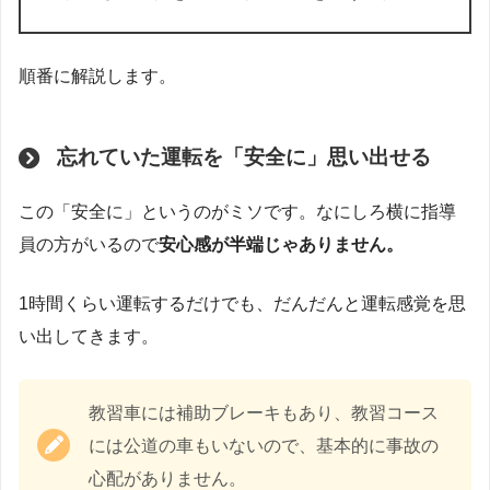
順番に解説します。
忘れていた運転を「安全に」思い出せる
この「安全に」というのがミソです。なにしろ横に指導
員の方がいるので
安心感が半端じゃありません。
1時間くらい運転するだけでも、だんだんと運転感覚を思
い出してきます。
教習車には補助ブレーキもあり、教習コース
には公道の車もいないので、基本的に事故の
心配がありません。