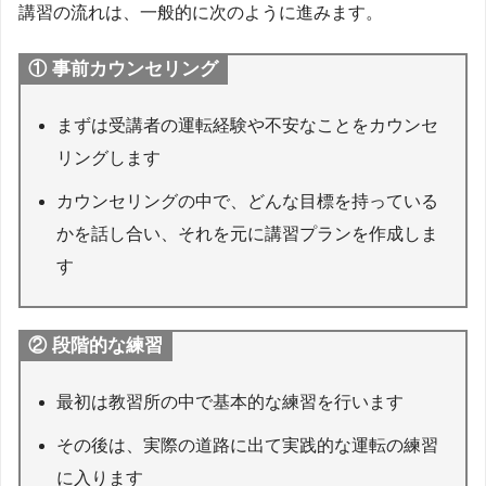
講習の流れは、一般的に次のように進みます。
① 事前カウンセリング
まずは受講者の運転経験や不安なことをカウンセ
リングします
カウンセリングの中で、どんな目標を持っている
かを話し合い、それを元に講習プランを作成しま
す
② 段階的な練習
最初は教習所の中で基本的な練習を行います
その後は、実際の道路に出て実践的な運転の練習
に入ります