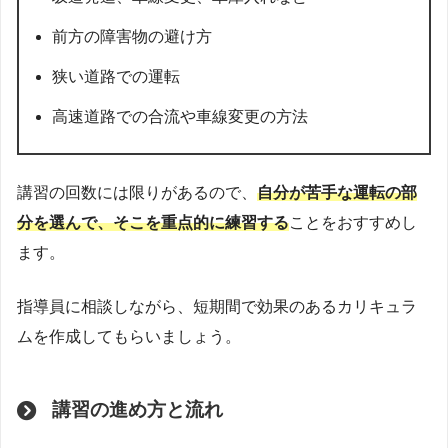
前方の障害物の避け方
狭い道路での運転
高速道路での合流や車線変更の方法
講習の回数には限りがあるので、
自分が苦手な運転の部
分を選んで、そこを重点的に練習する
ことをおすすめし
ます。
指導員に相談しながら、短期間で効果のあるカリキュラ
ムを作成してもらいましょう。
講習の進め方と流れ