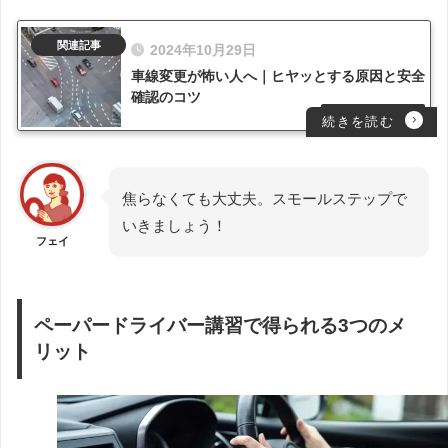
2024年10月29日
車線変更が怖い人へ｜ヒヤッとする原因と安全
確認のコツ
焦らなくても大丈夫。スモールステップで
いきましょう！
フェイ
ペーパードライバー講習で得られる3つのメ
リット