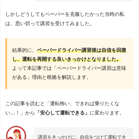
しかしどうしてもペーパーを克服したかった当時の私
は、思い切って講習を受けてみました。
結果的に、
ペーパードライバー講習後は自信を回復
し、運転を再開する良いきっかけとなりました。
よって本記事では「ペーパードライバー講習は意味
がある」理由と根拠を解説します。
この記事を読むと「運転怖い、できれば乗りたくな
い…！」から
「安心して運転できる」
に変わります。
講習をきっかけに、自信をつけて運転でき