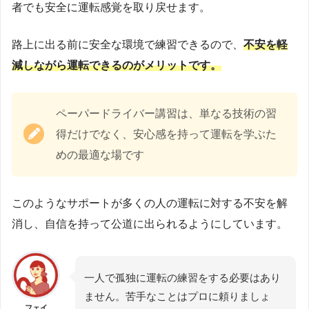
者でも安全に運転感覚を取り戻せます。
路上に出る前に安全な環境で練習できるので、
不安を軽
減しながら運転できるのがメリットです。
ペーパードライバー講習は、単なる技術の習
得だけでなく、安心感を持って運転を学ぶた
めの最適な場です
このようなサポートが多くの人の運転に対する不安を解
消し、自信を持って公道に出られるようにしています。
一人で孤独に運転の練習をする必要はあり
ません。苦手なことはプロに頼りましょ
フェイ