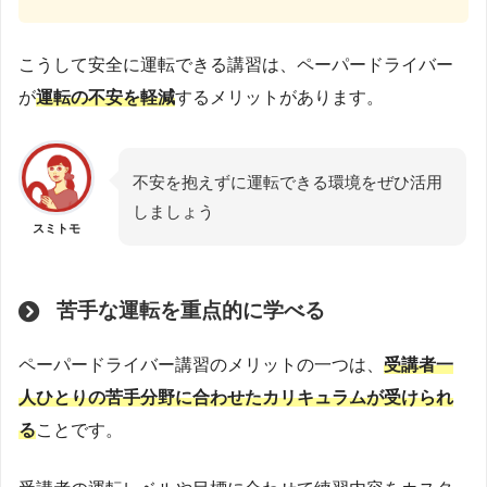
こうして安全に運転できる講習は、ペーパードライバー
が
運転の不安を軽減
するメリットがあります。
不安を抱えずに運転できる環境をぜひ活用
しましょう
スミトモ
苦手な運転を重点的に学べる
ペーパードライバー講習のメリットの一つは、
受講者一
人ひとりの苦手分野に合わせたカリキュラムが受けられ
る
ことです。