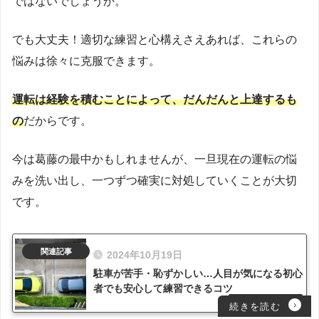
ではないでしょうか。
でも大丈夫！適切な練習と心構えさえあれば、これらの
悩みは徐々に克服できます。
運転は経験を積むことによって、だんだんと上達するも
の
だからです。
今は葛藤の最中かもしれませんが、一旦現在の運転の悩
みを洗い出し、一つずつ確実に対処していくことが大切
です。
2024年10月19日
駐車が苦手・恥ずかしい…人目が気になる初心
者でも安心して練習できるコツ