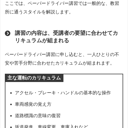
ここでは、ペーパードライバー講習では一般的な、教習
所に通うスタイルを解説します。
講習の内容は、受講者の要望に合わせてカ
リキュラムが組まれる
ペーパードライバー講習に申し込むと、一人ひとりの不
安や苦手分野に合わせたカリキュラムが組まれます。
主な運転のカリキュラム
アクセル・ブレーキ・ハンドルの基本的な操作
車両感覚の覚え方
道路標識の意味の復習
坂道発進、車線変更、車庫入れなど