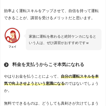
効率よく運転スキルをアップさせて、自信を持って運転
できることが、講習を受けるメリットだと思います。
家族に運転を教わると絶対ケンカになると
いう人は、ぜひ講習がおすすめですｗ
フェイ
料金を支払うからこそ本気になれる
やはりお金を払うことによって、
自分の運転スキルを本
気で向上させようという意識になる
のではないでしょう
か。
無料でできるものは、どうしても真剣さが欠けてしまう