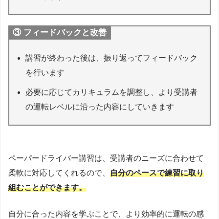
③ フィードバックと改善
講習が終わった後は、振り返ってフィードバック
を行います
必要に応じてカリキュラムを調整し、より受講者
の運転レベルに沿った内容にしていきます
ペーパードライバー講習は、受講者のニーズに合わせて
柔軟に対応してくれるので、
自分のペースで練習に取り
組むことができます。
自分に合った内容を学ぶことで、より効率的に運転の感