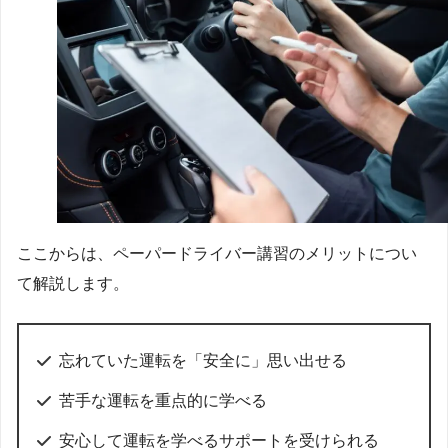
ここからは、ペーパードライバー講習のメリットについ
て解説します。
忘れていた運転を「安全に」思い出せる
苦手な運転を重点的に学べる
安心して運転を学べるサポートを受けられる