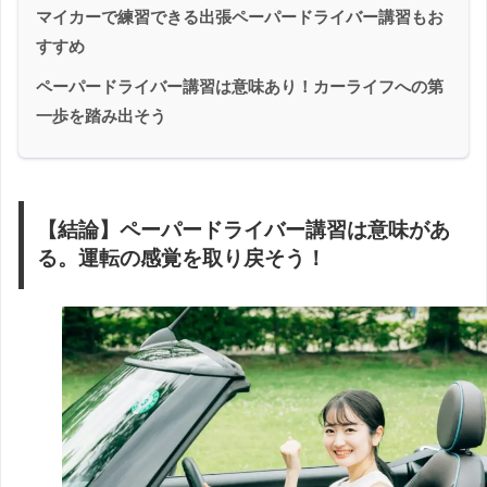
マイカーで練習できる出張ペーパードライバー講習もお
すすめ
ペーパードライバー講習は意味あり！カーライフへの第
一歩を踏み出そう
【結論】ペーパードライバー講習は意味があ
る。運転の感覚を取り戻そう！