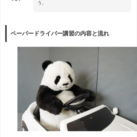
う。
ペーパードライバー講習の内容と流れ