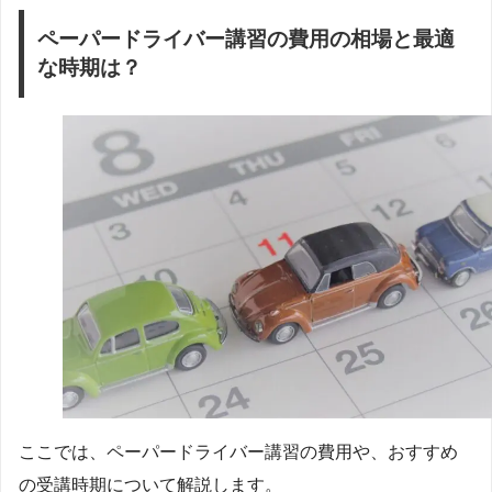
ペーパードライバー講習の費用の相場と最適
な時期は？
ここでは、ペーパードライバー講習の費用や、おすすめ
の受講時期について解説します。