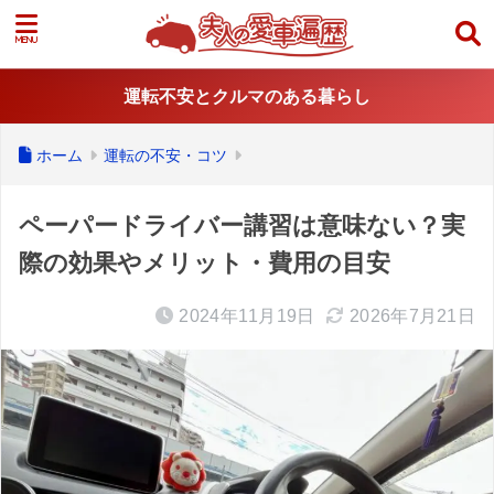
運転不安とクルマのある暮らし
ホーム
運転の不安・コツ
ペーパードライバー講習は意味ない？実
際の効果やメリット・費用の目安
2024年11月19日
2026年7月21日