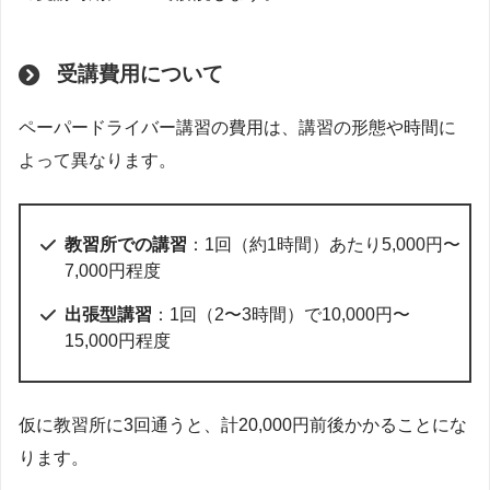
受講費用について
ペーパードライバー講習の費用は、講習の形態や時間に
よって異なります。
教習所での講習
：1回（約1時間）あたり5,000円〜
7,000円程度
出張型講習
：1回（2〜3時間）で10,000円〜
15,000円程度
仮に教習所に3回通うと、計20,000円前後かかることにな
ります。