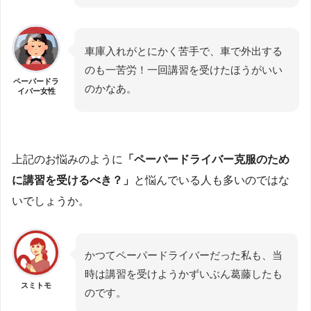
車庫入れがとにかく苦手で、車で外出する
のも一苦労！一回講習を受けたほうがいい
ペーパードラ
のかなあ。
イバー女性
上記のお悩みのように
「ペーパードライバー克服のため
に講習を受けるべき？」
と悩んでいる人も多いのではな
いでしょうか。
かつてペーパードライバーだった私も、当
時は講習を受けようかずいぶん葛藤したも
スミトモ
のです。