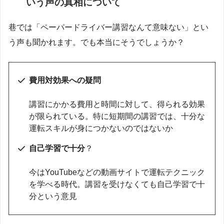
いう声の真相について
巷では「ペーパードライバー講習なんて意味ない」とい
う声も聞かれます。でも本当にそうでしょうか？
費用対効果への疑問
講習にかかる費用と時間に対して、得られる効果
が限られている。特に短期間の講習では、十分な
運転スキルが身につかないのではないか
自己学習で十分
？
今はYouTubeなどの動画サイトで運転テクニック
を学べる時代。講習を受けなくても自己学習で十
分という意見