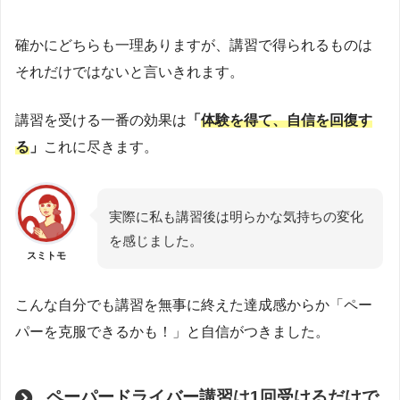
確かにどちらも一理ありますが、講習で得られるものは
それだけではないと言いきれます。
講習を受ける一番の効果は
「
体験を得て、自信を回復す
る
」
これに尽きます。
実際に私も講習後は明らかな気持ちの変化
を感じました。
スミトモ
こんな自分でも講習を無事に終えた達成感からか「ペー
パーを克服できるかも！」と自信がつきました。
ペーパードライバー講習は1回受けるだけで