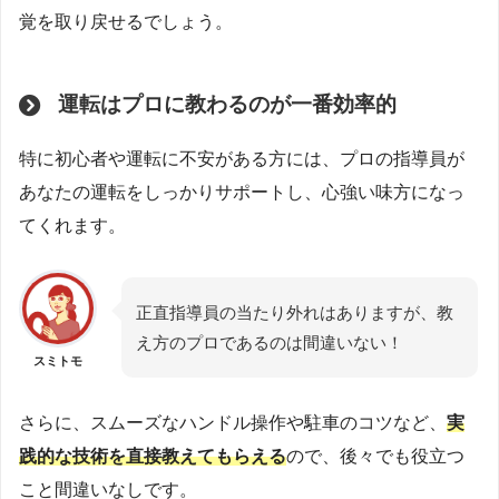
覚を取り戻せるでしょう。
運転はプロに教わるのが一番効率的
特に初心者や運転に不安がある方には、プロの指導員が
あなたの運転をしっかりサポートし、心強い味方になっ
てくれます。
正直指導員の当たり外れはありますが、教
え方のプロであるのは間違いない！
スミトモ
さらに、スムーズなハンドル操作や駐車のコツなど、
実
践的な技術を直接教えてもらえる
ので、後々でも役立つ
こと間違いなしです。