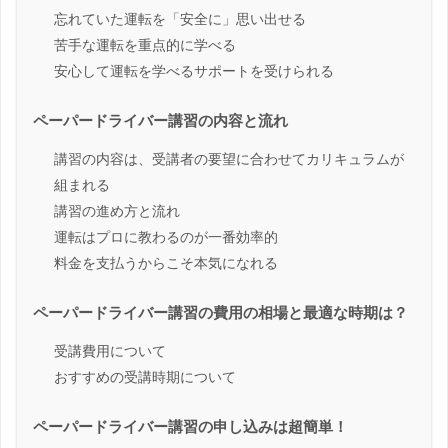
忘れていた運転を「安全に」思い出せる
苦手な運転を重点的に学べる
安心して運転を学べるサポートを受けられる
ペーパードライバー講習の内容と流れ
講習の内容は、受講者の要望に合わせてカリキュラムが
組まれる
講習の進め方と流れ
運転はプロに教わるのが一番効率的
料金を支払うからこそ本気になれる
ペーパードライバー講習の費用の相場と最適な時期は？
受講費用について
おすすめの受講時期について
ペーパードライバー講習の申し込みは超簡単！