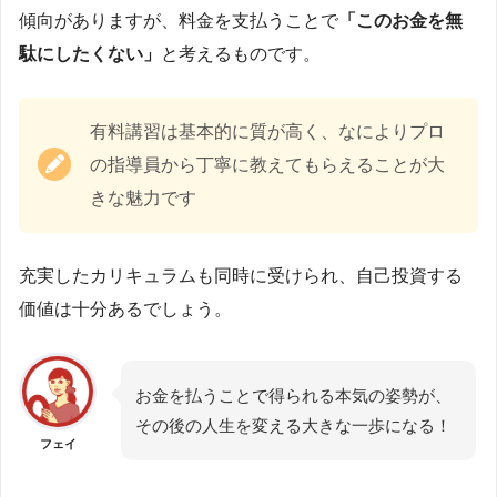
傾向がありますが、料金を支払うことで
「このお金を無
駄にしたくない」
と考えるものです。
有料講習は基本的に質が高く、なによりプロ
の指導員から丁寧に教えてもらえることが大
きな魅力です
充実したカリキュラムも同時に受けられ、自己投資する
価値は十分あるでしょう。
お金を払うことで得られる本気の姿勢が、
その後の人生を変える大きな一歩になる！
フェイ