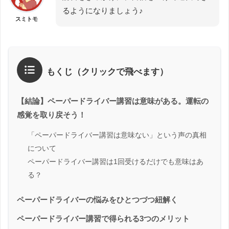
るようになりましょう♪
スミトモ
もくじ（クリックで飛べます）
【結論】ペーパードライバー講習は意味がある。運転の
感覚を取り戻そう！
「ペーパードライバー講習は意味ない」という声の真相
について
ペーパードライバー講習は1回受けるだけでも意味はあ
る？
ペーパードライバーの悩みをひとつづつ紐解く
ペーパードライバー講習で得られる3つのメリット