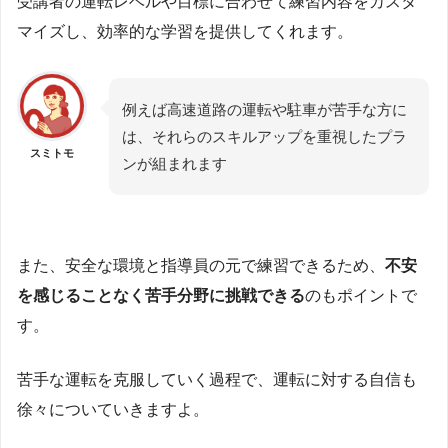
受講者の運転レベルや目標に合わせて練習内容をカスタ
マイズし、効率的な学習を提供してくれます。
例えば高速道路の運転や駐車が苦手な方に
は、それらのスキルアップを重視したプラ
スミトモ
ンが組まれます
また、安全な環境と指導員の元で練習できるため、
不安
を感じることなく苦手分野に挑戦できる
のもポイントで
す。
苦手な運転を克服していく過程で、運転に対する自信も
徐々についていきますよ。