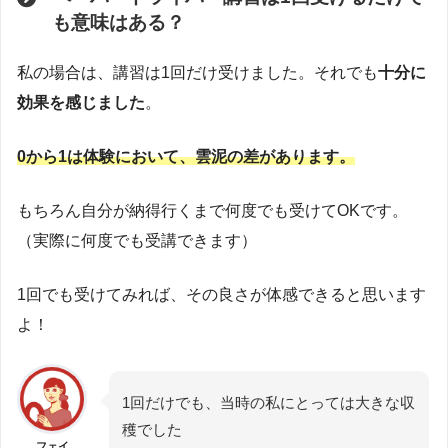
も意味はある？
私の場合は、講習は1回だけ受けました。それでも
十分に
効果を感じました
。
0から1は体験において、雲泥の差があります。
もちろん自分が納得行くまで何度でも受けてOKです。
（実際に何度でも受講できます）
1回でも受けてみれば、その良さが体感できると思います
よ！
1回だけでも、当時の私にとっては大きな収
穫でした
フェイ