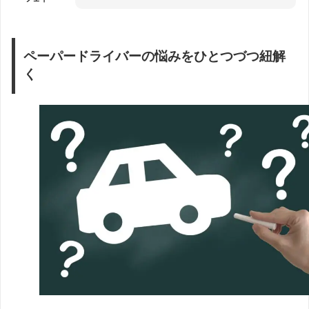
ペーパードライバーの悩みをひとつづつ紐解
く