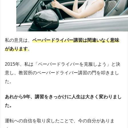
私の意見は、
ペーパードライバー講習は間違いなく意味
があ
ります
。
2015年、私は「ペーパードライバーを克服しよう」と決
意し、教習所のペーパードライバー講習の門を叩きまし
た。
あれから9年、講習をきっかけに人生は大きく変わりまし
た。
運転への自信を取り戻したことで、今の自分がありま