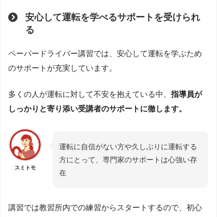
安心して運転を学べるサポートを受けられ
る
ペーパードライバー講習では、安心して運転を学ぶため
のサポートが充実しています。
多くの人が運転に対して不安を抱えている中、
指導員が
しっかりと寄り添い受講者のサポートに徹します。
運転に自信がない方や久しぶりに運転する
方にとって、専門家のサポートは心強い存
スミトモ
在
講習では教習所内での練習からスタートするので、初心