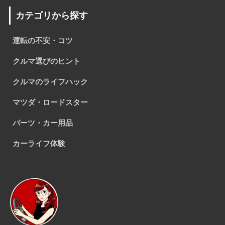
カテゴリから探す
運転の不安・コツ
クルマ選びのヒント
クルマのライフハック
マツダ・ロードスター
パーツ・カー用品
カーライフ体験