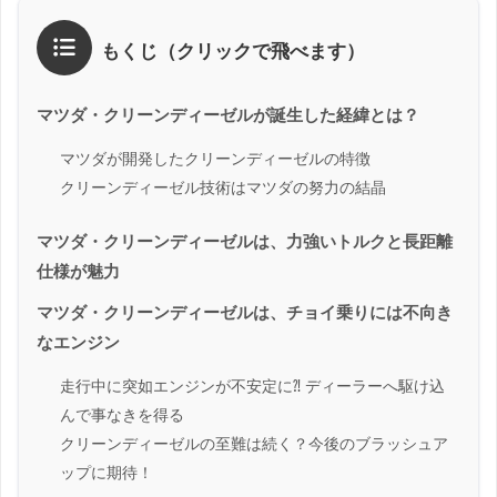
もくじ（クリックで飛べます）
マツダ・クリーンディーゼルが誕生した経緯とは？
マツダが開発したクリーンディーゼルの特徴
クリーンディーゼル技術はマツダの努力の結晶
マツダ・クリーンディーゼルは、力強いトルクと長距離
仕様が魅力
マツダ・クリーンディーゼルは、チョイ乗りには不向き
なエンジン
走行中に突如エンジンが不安定に⁈ ディーラーへ駆け込
んで事なきを得る
クリーンディーゼルの至難は続く？今後のブラッシュア
ップに期待！