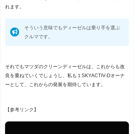
れます。
そういう意味でもディーゼルは乗り手を選ぶ
クルマです。
それでもマツダのクリーンディーゼルは、これからも改
良を重ねていくでしょうし、私も１SKYACTIV-Dオーナ
ーとして、これからの発展を期待しています。
【参考リンク】