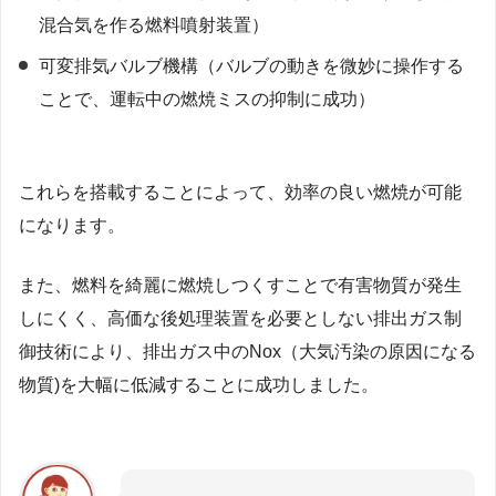
混合気を作る燃料噴射装置）
可変排気バルブ機構（バルブの動きを微妙に操作する
ことで、運転中の燃焼ミスの抑制に成功）
これらを搭載することによって、効率の良い燃焼が可能
になります。
また、燃料を綺麗に燃焼しつくすことで有害物質が発生
しにくく、高価な後処理装置を必要としない排出ガス制
御技術により、排出ガス中のNox（大気汚染の原因になる
物質)を大幅に低減することに成功しました。