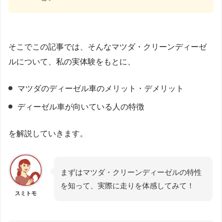
そこでこの記事では、そんなマツダ・クリーンディーゼ
ルについて、私の実体験をもとに、
マツダのディーゼル車のメリット・デメリット
ディーゼル車が向いている人の特徴
を解説していきます。
まずはマツダ・クリーンディーゼルの特性
を知って、実際に走りを体感してみて！
スミトモ