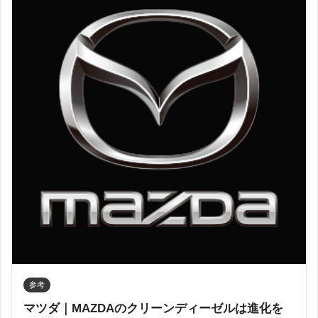
参考
マツダ｜MAZDAのクリーンディーゼルは進化を