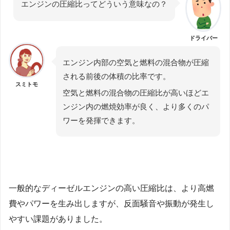
エンジンの圧縮比ってどういう意味なの？
ドライバー
エンジン内部の空気と燃料の混合物が圧縮
される前後の体積の比率です。
スミトモ
空気と燃料の混合物の圧縮比が高いほどエ
ンジン内の燃焼効率が良く、より多くのパ
ワーを発揮できます。
一般的なディーゼルエンジンの高い圧縮比は、より高燃
費やパワーを生み出しますが、反面騒音や振動が発生し
やすい課題がありました。