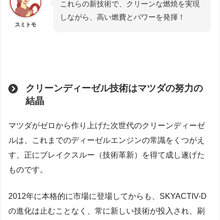
これらの新技術で、クリーンな燃焼を実現
しながら、高い燃費とパワーを発揮！
スミトモ
クリーンディーゼル技術はマツダの努力の
結晶
マツダがゼロから作り上げた次世代のクリーンディーゼ
ルは、これまでのディーゼルエンジンの常識をくつがえ
す、正にブレイクスルー（技術革新）を得て成し遂げた
ものです。
2012年に本格的に市場に登場してからも、SKYACTIV-D
の進化は止むことなく、常に新しい技術が投入され、刷