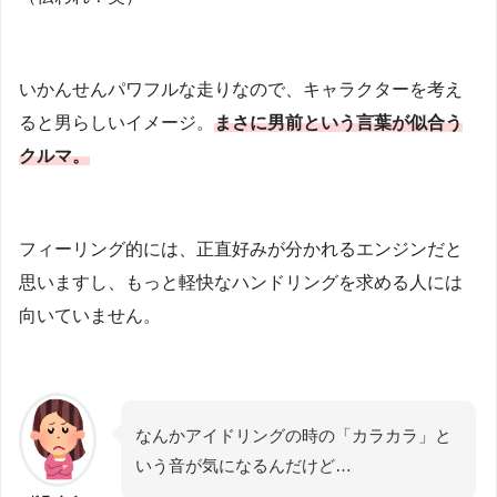
いかんせんパワフルな走りなので、キャラクターを考え
ると男らしいイメージ。
まさに男前という言葉が似合う
クルマ。
フィーリング的には、正直好みが分かれるエンジンだと
思いますし、もっと軽快なハンドリングを求める人には
向いていません。
なんかアイドリングの時の「カラカラ」と
いう音が気になるんだけど…