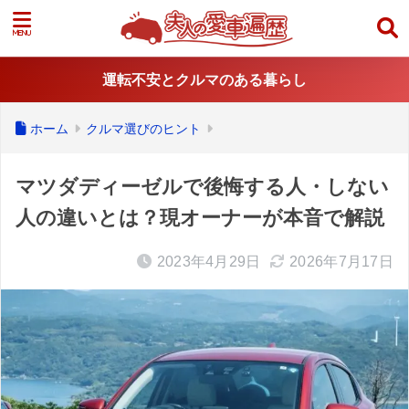
運転不安とクルマのある暮らし
ホーム
クルマ選びのヒント
マツダディーゼルで後悔する人・しない
人の違いとは？現オーナーが本音で解説
2023年4月29日
2026年7月17日