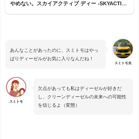
やめない。スカイアクティブ ディー -SKYACTIV-
D｜ダイナミクス
あんなことがあったのに、スミトモはやっ
ぱりディーゼルがお気に入りなんだね！
スミトモ夫
欠点があっても私はディーゼルが好きだ
し、クリーンディーゼルの未来への可能性
スミトモ
を信じるよ（変態）