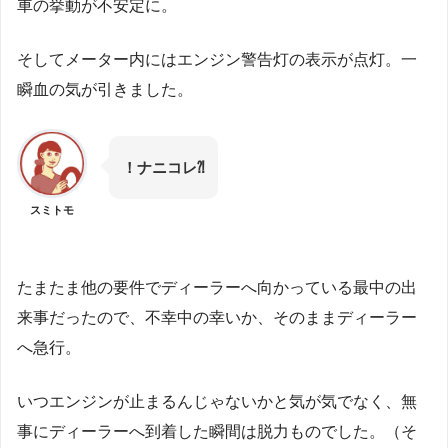
車の挙動が不安定に。
そしてメーター内にはエンジン警告灯の表示が点灯。一
瞬血の気が引きました。
！ナニコレ⁈
スミトモ
たまたま他の要件でディーラーへ向かっている最中の出
来事だったので、不幸中の幸いか、そのままディーラー
へ急行。
いつエンジンが止まるんじゃないかと気が気でなく、無
事にディーラーへ到着した瞬間は脱力ものでした。（そ