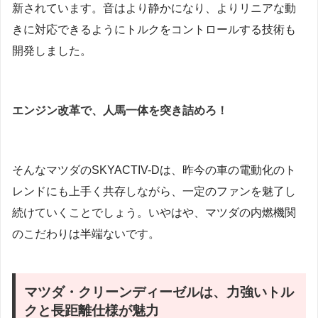
新されています。音はより静かになり、よりリニアな動
きに対応できるようにトルクをコントロールする技術も
開発しました。
エンジン改革で、人馬一体を突き詰めろ！
そんなマツダのSKYACTIV-Dは、昨今の車の電動化のト
レンドにも上手く共存しながら、一定のファンを魅了し
続けていくことでしょう。いやはや、マツダの内燃機関
のこだわりは半端ないです。
マツダ・クリーンディーゼルは、力強いトル
クと長距離仕様が魅力