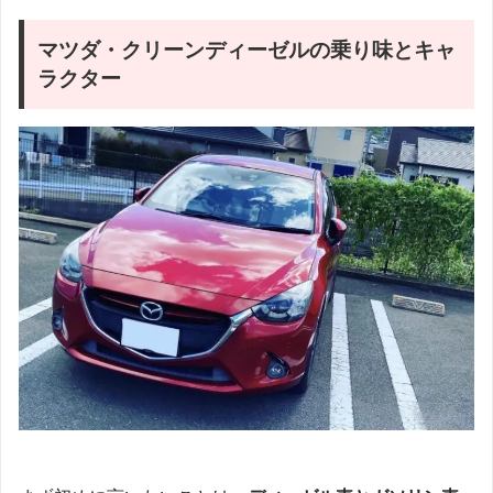
マツダ・クリーンディーゼルの乗り味とキャ
ラクター