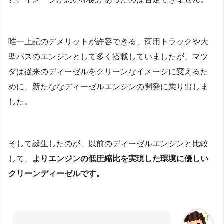
唯一上記のデメリットが許容できる、商用トラックや大
型バスのエンジンとして多く搭載していましたが、マツ
ダは従来のディーゼルをクリーンなイメージに変えるた
めに、新たななディーゼルエンジンの開発に乗り出しま
した。
そして誕生したのが、以前のディーゼルエンジンと比較
して、
よりエンジンの低圧縮比を実現した環境に優しい
クリーンディーゼルです。