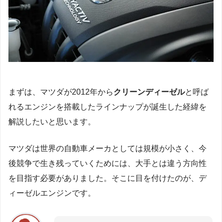
まずは、マツダが2012年から
クリーンディーゼル
と呼ば
れるエンジンを搭載したラインナップが誕生した経緯を
解説したいと思います。
マツダは世界の自動車メーカとしては規模が小さく、今
後競争で生き残っていくためには、大手とは違う方向性
を目指す必要がありました。そこに目を付けたのが、デ
ィーゼルエンジンです。