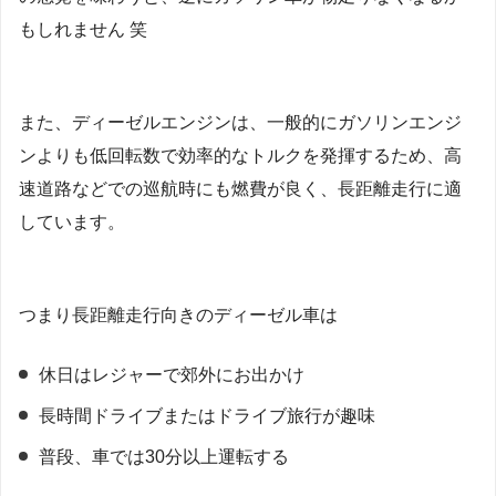
もしれません 笑
また、ディーゼルエンジンは、一般的にガソリンエンジ
ンよりも低回転数で効率的なトルクを発揮するため、高
速道路などでの巡航時にも燃費が良く、長距離走行に適
しています。
つまり長距離走行向きのディーゼル車は
休日はレジャーで郊外にお出かけ
長時間ドライブまたはドライブ旅行が趣味
普段、車では30分以上運転する