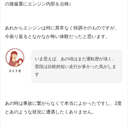
の後厳重にエンジン内部を点検）
あれからエンジンは特に異常なく快調そのものですが、
今振り返るとなかなか怖い体験だったと思います。
いま思えば、あの頃はまだ運転歴が浅く、
普段は比較的短い走行が多かった気がしま
スミトモ
す
あの時は事故に繋がらなくて本当によかったですし、2度
とあのような状況に遭遇したくありません。