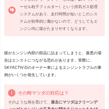
ーゼル粒子フィルター）という排気ガス処理
システムがあり、走行時間が短いとこのシス
テムが効率的に働かないので、どうしてもエ
ンジン内に煤がたまりやすくなります。
煤がエンジン内部の部品に詰まってしまうと、最悪の場
合はエンストにつながる恐れがあります。実際に、
SKYACTIV-Dのオーナー車によるエンジントラブルの事
例がいくつか発生しています。
その時マツダの対応は？
そのような例を受けて、
過去にマツダはクリーンデ