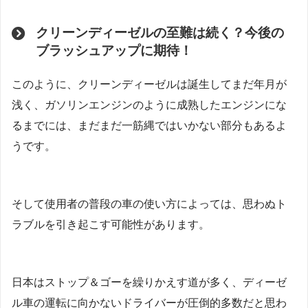
クリーンディーゼルの至難は続く？今後の
ブラッシュアップに期待！
このように、クリーンディーゼルは誕生してまだ年月が
浅く、ガソリンエンジンのように成熟したエンジンにな
るまでには、まだまだ一筋縄ではいかない部分もあるよ
うです。
そして使用者の普段の車の使い方によっては、思わぬト
ラブルを引き起こす可能性があります。
日本はストップ＆ゴーを繰りかえす道が多く、ディーゼ
ル車の運転に向かないドライバーが圧倒的多数だと思わ