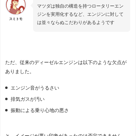
マツダは独自の構造を持つロータリーエン
ジンを実用化するなど、エンジンに対して
スミトモ
は並々ならぬこだわりがあるようです
ただ、従来のディーゼルエンジンは以下のような欠点が
ありました。
エンジン音がうるさい
排気ガスが汚い
振動による乗り心地の悪さ
と、イメージが悪い印象があったのは否定できません。