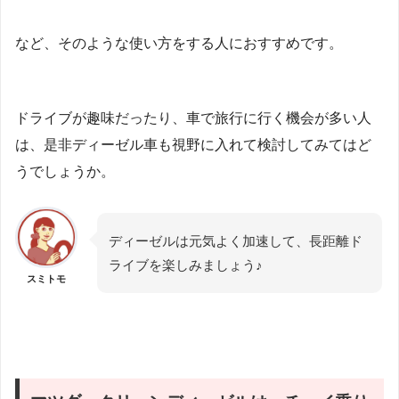
など、そのような使い方をする人におすすめです。
ドライブが趣味だったり、車で旅行に行く機会が多い人
は、是非ディーゼル車も視野に入れて検討してみてはど
うでしょうか。
ディーゼルは元気よく加速して、長距離ド
ライブを楽しみましょう♪
スミトモ