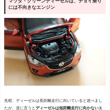
マツダ・クリーンディーゼルは、チョイ乗り
には不向きなエンジン
先程、ディーゼルは長距離走行に向いていると述べまし
たが、逆に言うと
ディーゼルは短距離走行に向かないエ