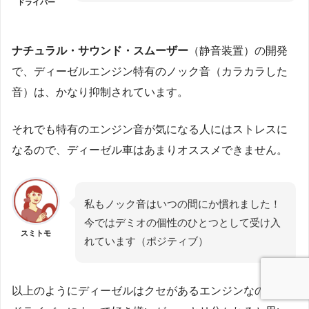
ドライバー
ナチュラル・サウンド・スムーザー
（静音装置）の開発
で、ディーゼルエンジン特有のノック音（カラカラした
音）は、かなり抑制されています。
それでも特有のエンジン音が気になる人にはストレスに
なるので、ディーゼル車はあまりオススメできません。
私もノック音はいつの間にか慣れました！
今ではデミオの個性のひとつとして受け入
スミトモ
れています（ポジティブ）
以上のようにディーゼルはクセがあるエンジンなので、