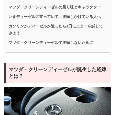
マツダ・クリーンディーゼルの乗り味とキャラクター
いまディーゼルに乗っていて、後悔しかけている人へ
ガソリンかディーゼルか迷ったら1日モニターを試して
みよう
マツダ・クリーンディーゼルで後悔しないために
マツダ・クリーンディーゼルが誕生した経緯
とは？