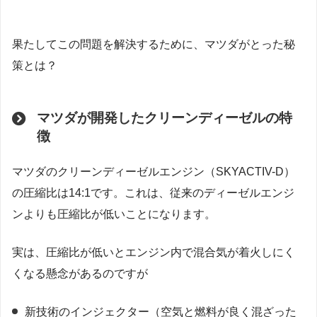
果たしてこの問題を解決するために、マツダがとった秘
策とは？
マツダが開発したクリーンディーゼルの特
徴
マツダのクリーンディーゼルエンジン（SKYACTIV-D）
の圧縮比は14:1です。これは、従来のディーゼルエンジ
ンよりも圧縮比が低いことになります。
実は、圧縮比が低いとエンジン内で混合気が着火しにく
くなる懸念があるのですが
新技術のインジェクター（空気と燃料が良く混ざった