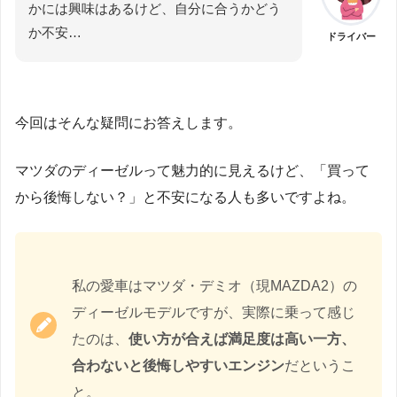
かには興味はあるけど、自分に合うかどう
か不安…
ドライバー
今回はそんな疑問にお答えします。
マツダのディーゼルって魅力的に見えるけど、「買って
から後悔しない？」と不安になる人も多いですよね。
私の愛車はマツダ・デミオ（現MAZDA2）の
ディーゼルモデルですが、実際に乗って感じ
たのは、
使い方が合えば満足度は高い一方、
合わないと後悔しやすいエンジン
だというこ
と。