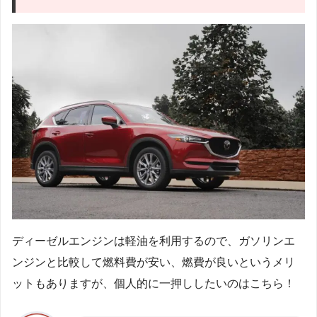
ディーゼルエンジンは軽油を利用するので、ガソリンエ
ンジンと比較して燃料費が安い、燃費が良いというメリ
ットもありますが、個人的に一押ししたいのはこちら！