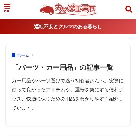
運転不安とクルマのある暮らし
ホーム
「パーツ・カー用品」の記事一覧
カー用品やパーツ選びで迷う初心者さんへ。実際に
使って良かったアイテムや、運転を楽にする便利グ
ッズ、快適に保つための用品をわかりやすく紹介し
ています。