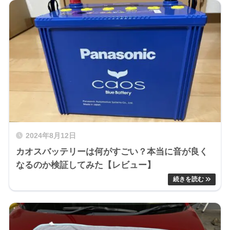
2024年8月12日
カオスバッテリーは何がすごい？本当に音が良く
なるのか検証してみた【レビュー】