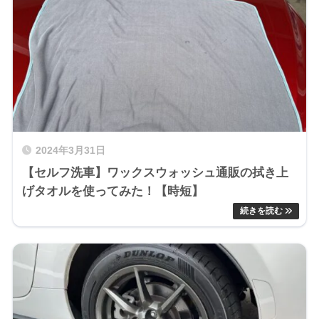
2024年3月31日
【セルフ洗車】ワックスウォッシュ通販の拭き上
げタオルを使ってみた！【時短】