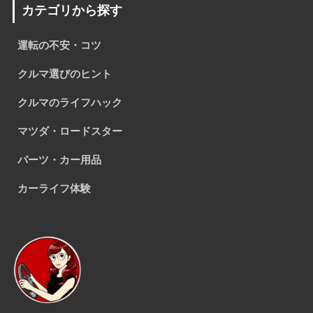
カテゴリから探す
運転の不安・コツ
クルマ選びのヒント
クルマのライフハック
マツダ・ロードスター
パーツ・カー用品
カーライフ体験