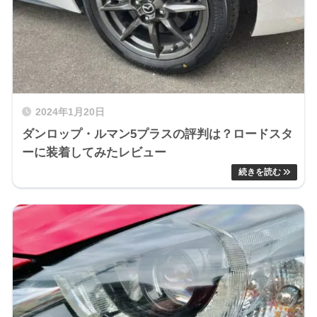
2024年1月20日
ダンロップ・ルマン5プラスの評判は？ロードスタ
ーに装着してみたレビュー