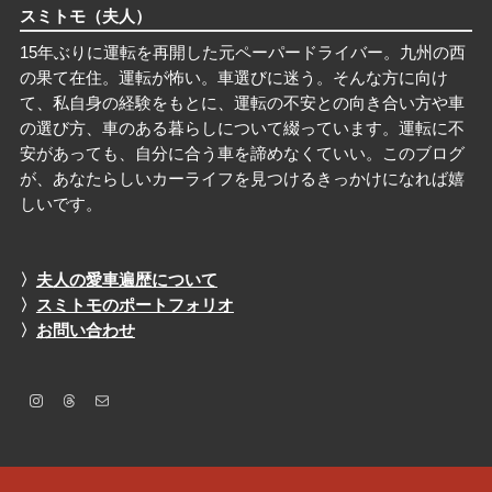
スミトモ
（夫人）
15年ぶりに運転を再開した元ペーパードライバー。九州の西
の果て在住。運転が怖い。車選びに迷う。そんな方に向け
て、私自身の経験をもとに、運転の不安との向き合い方や車
の選び方、車のある暮らしについて綴っています。運転に不
安があっても、自分に合う車を諦めなくていい。このブログ
が、あなたらしいカーライフを見つけるきっかけになれば嬉
しいです。
〉
夫人の愛車遍歴について
〉
スミトモのポートフォリオ
〉
お問い合わせ